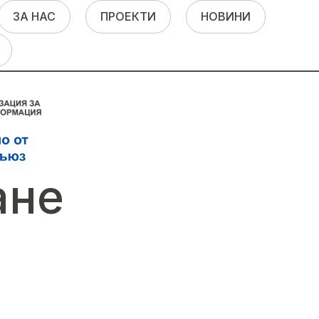
ЗА НАС
ПРОЕКТИ
НОВИНИ
ане