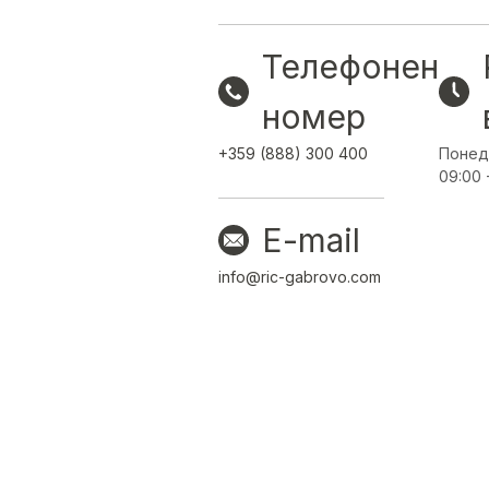
Телефонен
номер
+359 (888) 300 400
Понед
09:00 
E-mail
info@ric-gabrovo.com