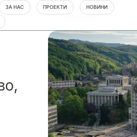
ЗА НАС
ПРОЕКТИ
НОВИНИ
"
во,