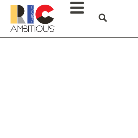
Настоящото състояние
на развитие на ЕЦИХ за
2026 г.