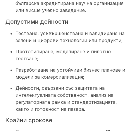
българска акредитирана научна организация
или висше учебно заведение.
Допустими дейности
Тестване, усъвършенстване и валидиране на
зелени и цифрови технологии или продукти;
Прототипиране, моделиране и пилотно
тестване;
Разработване на устойчиви бизнес планове и
модели за комерсиализация;
Дейности, свързани със защитата на
интелектуалната собственост, анализ на
регулаторната рамка и стандартизацията,
както и готовност на пазара.
Крайни срокове