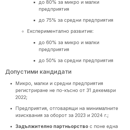
до 80% за микро и малки
предприятия
до 75% за средни предприятия
Експериментално развитие:
до 60% за микро и малки
предприятия
до 50% за средни предприятия
Допустими кандидати
Микро, малки и средни предприятия
регистриране не по-късно от 31 декември
2022;
Предприятия, отговарящи на минималните
изисквания за оборот за 2023 и 2024 г.;
Задължително партньорство
с поне една