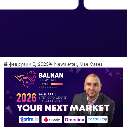
февруари 6, 2026
Newsletter
,
Use Cases